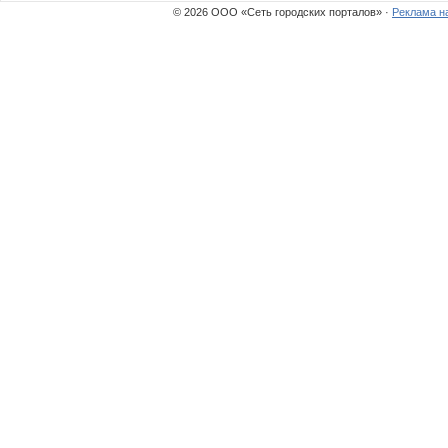
© 2026 ООО «Сеть городских порталов» ·
Реклама н